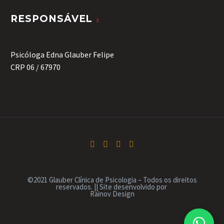
RESPONSÁVEL
Psicóloga Edna Glauber Felipe
CRP 06 / 67970
©2021 Glauber Clínica de Psicologia – Todos os direitos
reservados. || Site desenvolvido por
Rainov Design