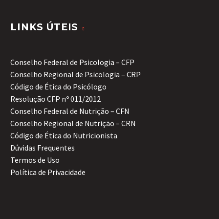
LINKS ÚTEIS
Conselho Federal de Psicologia – CFP
Conselho Regional de Psicologia – CRP
Código de Ética do Psicólogo
Resolução CFP nº 011/2012
Conselho Federal de Nutrição – CFN
Conselho Regional de Nutrição – CRN
Código de Ética do Nutricionista
Dúvidas Frequentes
Termos de Uso
Política de Privacidade