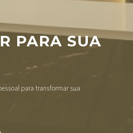
R PARA SUA
essoal para transformar sua