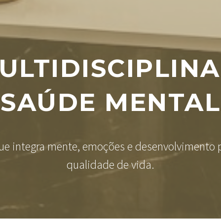
ULTIDISCIPLINA
SAÚDE MENTAL
 integra mente, emoções e desenvolvimento p
qualidade de vida.