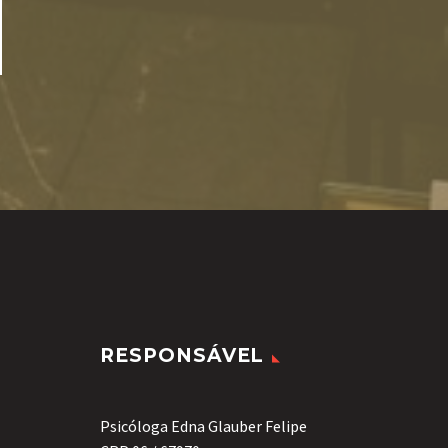
RESPONSÁVEL
Psicóloga Edna Glauber Felipe