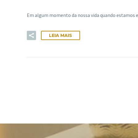
Em algum momento da nossa vida quando estamos em
LEIA MAIS