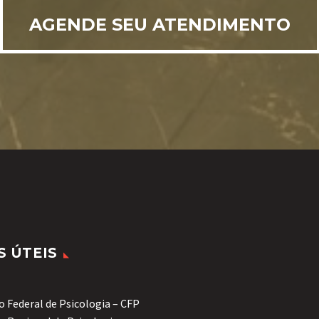
AGENDE SEU ATENDIMENTO
S ÚTEIS
 Federal de Psicologia – CFP