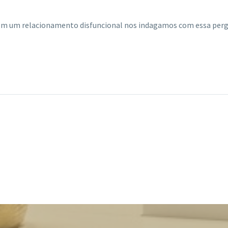
 um relacionamento disfuncional nos indagamos com essa pergu