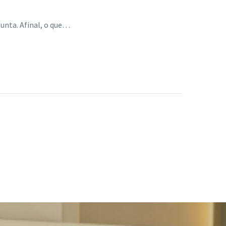
nta. Afinal, o que…